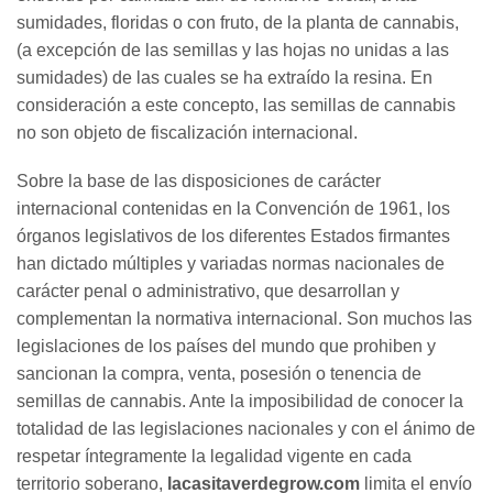
sumidades, floridas o con fruto, de la planta de cannabis,
(a excepción de las semillas y las hojas no unidas a las
sumidades) de las cuales se ha extraído la resina. En
consideración a este concepto, las semillas de cannabis
no son objeto de fiscalización internacional.
Sobre la base de las disposiciones de carácter
internacional contenidas en la Convención de 1961, los
órganos legislativos de los diferentes Estados firmantes
han dictado múltiples y variadas normas nacionales de
carácter penal o administrativo, que desarrollan y
complementan la normativa internacional. Son muchos las
legislaciones de los países del mundo que prohiben y
sancionan la compra, venta, posesión o tenencia de
semillas de cannabis. Ante la imposibilidad de conocer la
totalidad de las legislaciones nacionales y con el ánimo de
respetar íntegramente la legalidad vigente en cada
territorio soberano,
lacasitaverdegrow.com
limita el envío