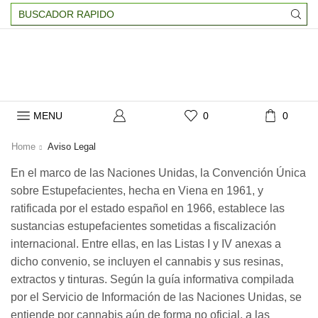
Search
input
MENU
0
0
Home
Aviso Legal
En el marco de las Naciones Unidas, la Convención Única
sobre Estupefacientes, hecha en Viena en 1961, y
ratificada por el estado español en 1966, establece las
sustancias estupefacientes sometidas a fiscalización
internacional. Entre ellas, en las Listas I y IV anexas a
dicho convenio, se incluyen el cannabis y sus resinas,
extractos y tinturas. Según la guía informativa compilada
por el Servicio de Información de las Naciones Unidas, se
entiende por cannabis aún de forma no oficial, a las