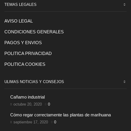
TEMAS LEGALES
AVISO LEGAL
CONDICIONES GENERALES
PAGOS Y ENVIOS
POLITICA PRIVACIDAD
POLITICA COOKIES
ULIMAS NOTICIAS Y CONSEJOS
Cañamo industrial
octubre 20, 2020
0
Cómo regar correctamente las plantas de marihuana
septiembre 17, 2020
0