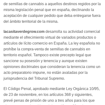
de semillas de cannabis a aquellos destinos regidos por la
misma legislación penal que en españa, declinando la
aceptación de cualquier pedido que deba entregarse fuera
del ámbito territorial de la misma.
lacasitaverdegrow.com
desarrolla su actividad comercial
mediante el ofrecimiento virtual de variados productos o
artículos de lícito comercio en España. La ley española no
prohíbe la compra-venta de semillas de cannabis en
territorio español. Tampoco existe precepto legal que
sancione su posesión y tenencia y aunque existen
opiniones doctrinales que consideran la tenencia como un
acto preparatorio impune, no están avaladas por la
jurisprudencia del Tribunal Supremo.
El Código Penal, aprobado mediante Ley Orgánica 10/95,
de 23 de noviembre, en los artículos 368 y siguientes,
prevé penas de prisión de uno a tres años para los que