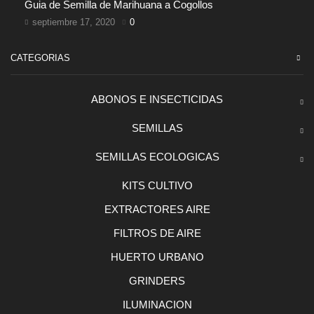
Guia de Semilla de Marihuana a Cogollos
septiembre 17, 2020
0
CATEGORIAS
ABONOS E INSECTICIDAS
SEMILLAS
SEMILLAS ECOLOGICAS
KITS CULTIVO
EXTRACTORES AIRE
FILTROS DE AIRE
HUERTO URBANO
GRINDERS
ILUMINACION