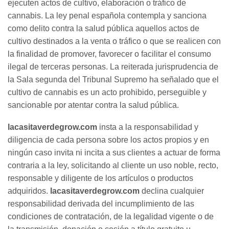
ejecuten actos de cultivo, elaboración o tráfico de
cannabis. La ley penal española contempla y sanciona
como delito contra la salud pública aquellos actos de
cultivo destinados a la venta o tráfico o que se realicen con
la finalidad de promover, favorecer o facilitar el consumo
ilegal de terceras personas. La reiterada jurisprudencia de
la Sala segunda del Tribunal Supremo ha señalado que el
cultivo de cannabis es un acto prohibido, perseguible y
sancionable por atentar contra la salud pública.
lacasitaverdegrow.com
insta a la responsabilidad y
diligencia de cada persona sobre los actos propios y en
ningún caso invita ni incita a sus clientes a actuar de forma
contraria a la ley, solicitando al cliente un uso noble, recto,
responsable y diligente de los artículos o productos
adquiridos.
lacasitaverdegrow.com
declina cualquier
responsabilidad derivada del incumplimiento de las
condiciones de contratación, de la legalidad vigente o de