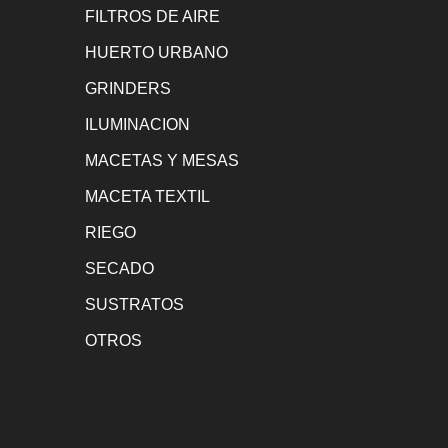
FILTROS DE AIRE
HUERTO URBANO
GRINDERS
ILUMINACION
MACETAS Y MESAS
MACETA TEXTIL
RIEGO
SECADO
SUSTRATOS
OTROS