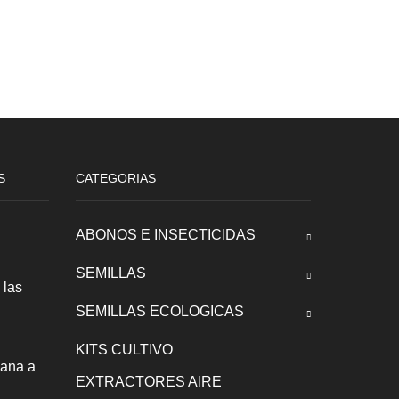
S
CATEGORIAS
ABONOS E INSECTICIDAS
SEMILLAS
 las
SEMILLAS ECOLOGICAS
KITS CULTIVO
uana a
EXTRACTORES AIRE