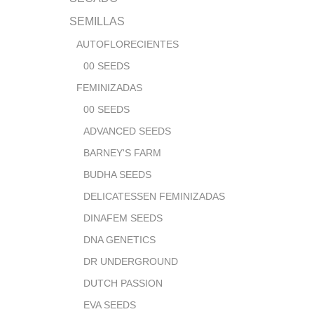
SEMILLAS
AUTOFLORECIENTES
00 SEEDS
FEMINIZADAS
00 SEEDS
ADVANCED SEEDS
BARNEY'S FARM
BUDHA SEEDS
DELICATESSEN FEMINIZADAS
DINAFEM SEEDS
DNA GENETICS
DR UNDERGROUND
DUTCH PASSION
EVA SEEDS