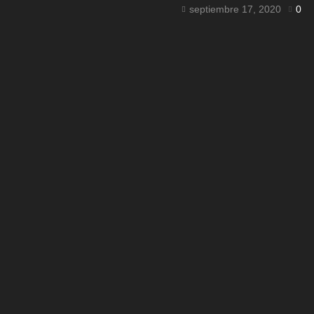
septiembre 17, 2020
0