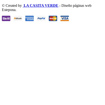
© Created by
LA CASITA VERDE
- Diseño páginas web
Estepona.