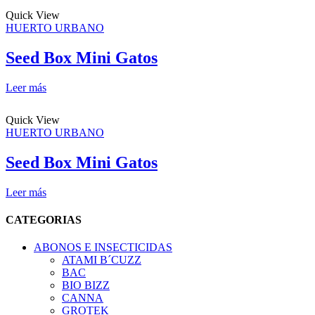
Quick View
HUERTO URBANO
Seed Box Mini Gatos
Leer más
Quick View
HUERTO URBANO
Seed Box Mini Gatos
Leer más
CATEGORIAS
ABONOS E INSECTICIDAS
ATAMI B´CUZZ
BAC
BIO BIZZ
CANNA
GROTEK