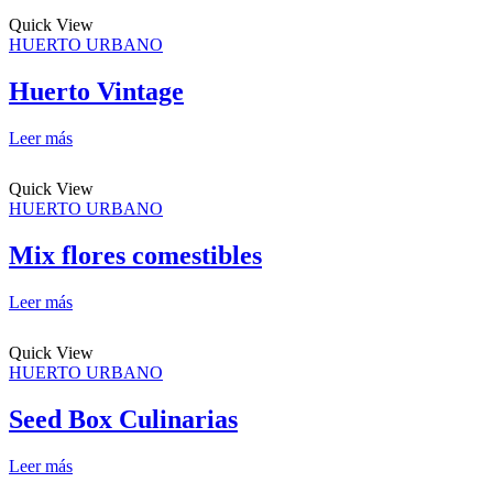
page
Quick View
HUERTO URBANO
Huerto Vintage
Leer más
Quick View
HUERTO URBANO
Mix flores comestibles
Leer más
Quick View
HUERTO URBANO
Seed Box Culinarias
Leer más