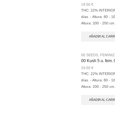
19,50
€
THC: 22% INTERIOR: 
días. - Altura: 80 -
Altura: 200 - 250 cm
AÑADIR AL CARR
00 SEEDS
,
FEMINI
00 Kush 5 u. fem.
19,50
€
THC: 22% INTERIOR: 
días. - Altura: 80 -
Altura: 200 - 250 cm
AÑADIR AL CARR