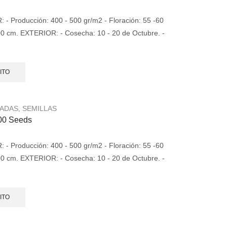
- Producción: 400 - 500 gr/m2 - Floración: 55 -60
 100 cm. EXTERIOR: - Cosecha: 10 - 20 de Octubre. -
.
ITO
ZADAS
,
SEMILLAS
 00 Seeds
- Producción: 400 - 500 gr/m2 - Floración: 55 -60
 100 cm. EXTERIOR: - Cosecha: 10 - 20 de Octubre. -
.
ITO