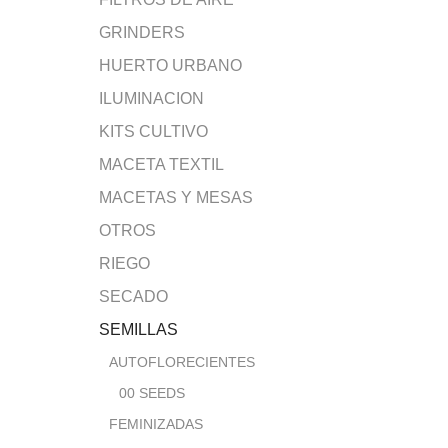
GRINDERS
HUERTO URBANO
ILUMINACION
KITS CULTIVO
MACETA TEXTIL
MACETAS Y MESAS
OTROS
RIEGO
SECADO
SEMILLAS
AUTOFLORECIENTES
00 SEEDS
FEMINIZADAS