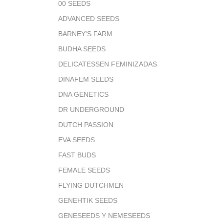
00 SEEDS
ADVANCED SEEDS
BARNEY'S FARM
BUDHA SEEDS
DELICATESSEN FEMINIZADAS
DINAFEM SEEDS
DNA GENETICS
DR UNDERGROUND
DUTCH PASSION
EVA SEEDS
FAST BUDS
FEMALE SEEDS
FLYING DUTCHMEN
GENEHTIK SEEDS
GENESEEDS Y NEMESEEDS