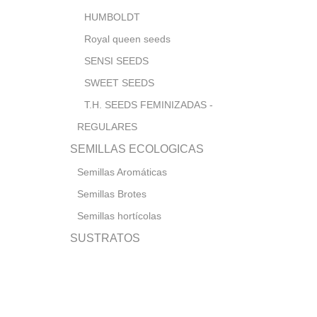
HUMBOLDT
Royal queen seeds
SENSI SEEDS
SWEET SEEDS
T.H. SEEDS FEMINIZADAS -
REGULARES
SEMILLAS ECOLOGICAS
Semillas Aromáticas
Semillas Brotes
Semillas hortícolas
SUSTRATOS