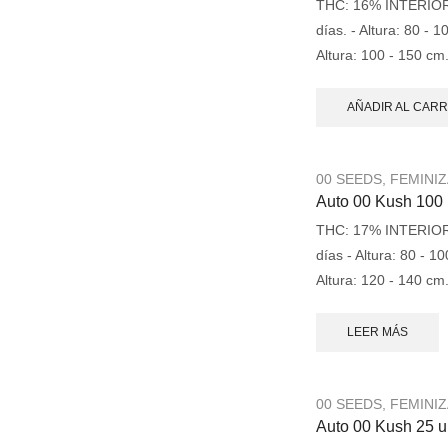
THC: 16% INTERIOR: -
días. - Altura: 80 -
Altura: 100 - 150 cm
AÑADIR AL CARR
00 SEEDS
,
FEMINI
Auto 00 Kush 100 
THC: 17% INTERIOR: -
días - Altura: 80 - 
Altura: 120 - 140 cm
LEER MÁS
00 SEEDS
,
FEMINI
Auto 00 Kush 25 u