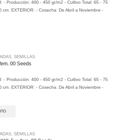
 Producción: 400 - 450 gr/m2 - Cultivo Total: 65 - 75
100 cm. EXTERIOR: - Cosecha: De Abril a Noviembre -
.
ZADAS
,
SEMILLAS
 fem. 00 Seeds
 Producción: 400 - 450 gr/m2 - Cultivo Total: 65 - 75
100 cm. EXTERIOR: - Cosecha: De Abril a Noviembre -
.
ITO
ZADAS
,
SEMILLAS