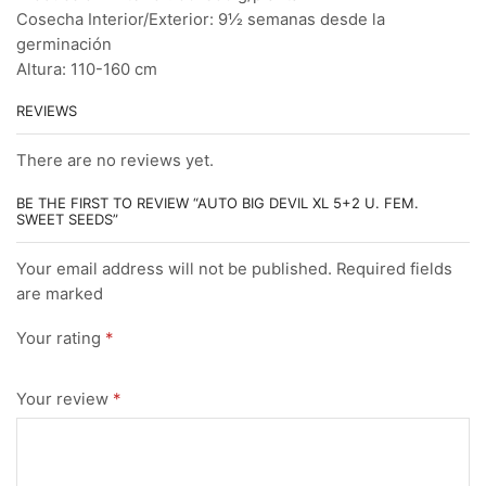
Cosecha Interior/Exterior: 9½ semanas desde la
germinación
Altura: 110-160 cm
REVIEWS
There are no reviews yet.
BE THE FIRST TO REVIEW “AUTO BIG DEVIL XL 5+2 U. FEM.
SWEET SEEDS”
Your email address will not be published. Required fields
are marked
Your rating
*
Your review
*