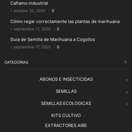
Cañamo industrial
octubre 20, 2020
0
Cómo regar correctamente las plantas de marihuana
septiembre 17, 2020
0
Guia de Semilla de Marihuana a Cogollos
septiembre 17, 2020
0
CATEGORIAS
ABONOS E INSECTICIDAS
SEMILLAS
SEMILLAS ECOLOGICAS
KITS CULTIVO
EXTRACTORES AIRE