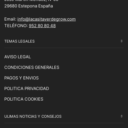
29680 Estepona España
Email:
info@lacasitaverdegrow.com
TELÉFONO:
952 80 80 48
TEMAS LEGALES
AVISO LEGAL
CONDICIONES GENERALES
PAGOS Y ENVIOS
POLITICA PRIVACIDAD
POLITICA COOKIES
ULIMAS NOTICIAS Y CONSEJOS