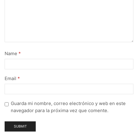
Name
*
Email
*
Guarda mi nombre, correo electrónico y web en este
navegador para la próxima vez que comente.