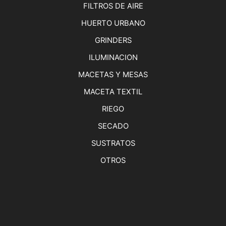
FILTROS DE AIRE
HUERTO URBANO
GRINDERS
ILUMINACION
MACETAS Y MESAS
MACETA TEXTIL
RIEGO
SECADO
SUSTRATOS
OTROS