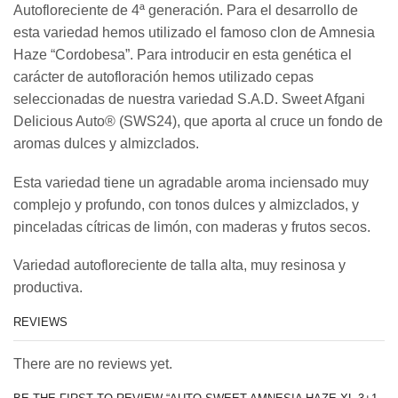
Autofloreciente de 4ª generación. Para el desarrollo de
esta variedad hemos utilizado el famoso clon de Amnesia
Haze “Cordobesa”. Para introducir en esta genética el
carácter de autofloración hemos utilizado cepas
seleccionadas de nuestra variedad S.A.D. Sweet Afgani
Delicious Auto® (SWS24), que aporta al cruce un fondo de
aromas dulces y almizclados.
Esta variedad tiene un agradable aroma inciensado muy
complejo y profundo, con tonos dulces y almizclados, y
pinceladas cítricas de limón, con maderas y frutos secos.
Variedad autofloreciente de talla alta, muy resinosa y
productiva.
REVIEWS
There are no reviews yet.