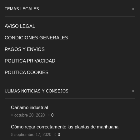
TEMAS LEGALES
AVISO LEGAL
CONDICIONES GENERALES
PAGOS Y ENVIOS
POLITICA PRIVACIDAD
POLITICA COOKIES
ULIMAS NOTICIAS Y CONSEJOS
Cañamo industrial
octubre 20, 2020
0
Cómo regar correctamente las plantas de marihuana
septiembre 17, 2020
0