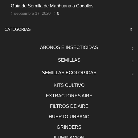
Guia de Semilla de Marihuana a Cogollos
septiembre 17, 2020
0
CATEGORIAS
ABONOS E INSECTICIDAS
SEMILLAS
SEMILLAS ECOLOGICAS
KITS CULTIVO
EXTRACTORES AIRE
FILTROS DE AIRE
HUERTO URBANO
GRINDERS
ILUMINACION