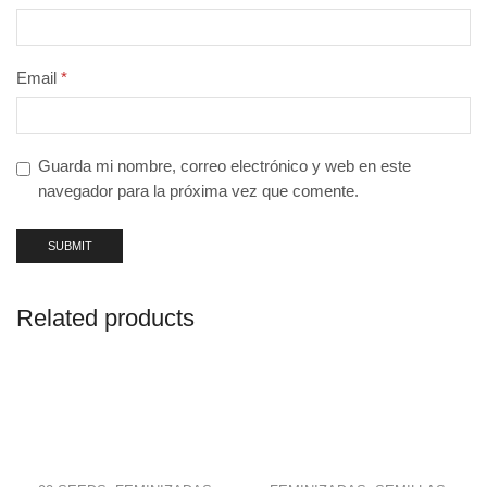
Email
*
Guarda mi nombre, correo electrónico y web en este
navegador para la próxima vez que comente.
Related products