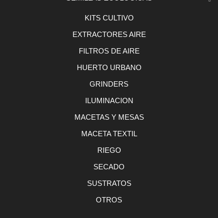
KITS CULTIVO
EXTRACTORES AIRE
FILTROS DE AIRE
HUERTO URBANO
GRINDERS
ILUMINACION
MACETAS Y MESAS
MACETA TEXTIL
RIEGO
SECADO
SUSTRATOS
OTROS