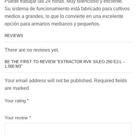
Puede trabajar las 24 horas. Muy silencioso y eficiente.
Su sistema de funcionamiento está fabricado para cultivos
medios a grandes, lo que lo convierte en una excelente
opción para armarios medianos y pequeños.
REVIEWS
There are no reviews yet.
BE THE FIRST TO REVIEW “EXTRACTOR RVK SILEO 250 E2-L –
1.000 M3”
Your email address will not be published. Required fields
are marked
Your rating
*
Your review
*