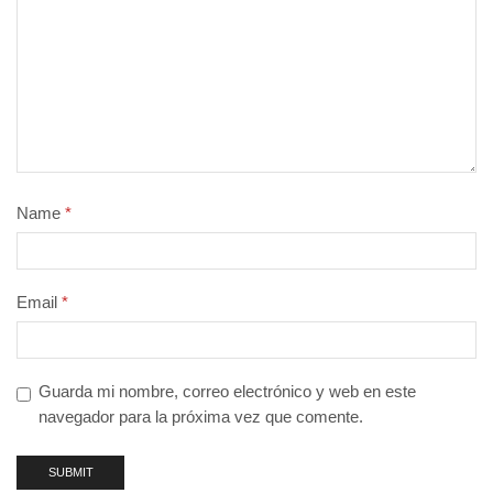
Name
*
Email
*
Guarda mi nombre, correo electrónico y web en este
navegador para la próxima vez que comente.