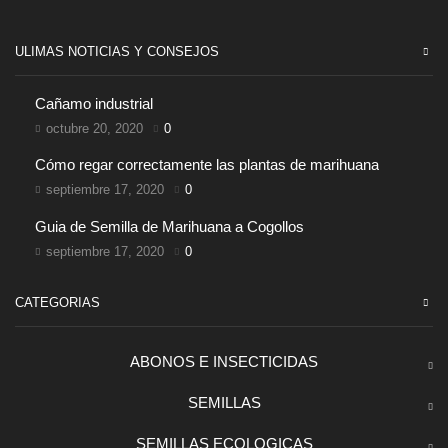
ULIMAS NOTICIAS Y CONSEJOS
Cañamo industrial
octubre 20, 2020
0
Cómo regar correctamente las plantas de marihuana
septiembre 17, 2020
0
Guia de Semilla de Marihuana a Cogollos
septiembre 17, 2020
0
CATEGORIAS
ABONOS E INSECTICIDAS
SEMILLAS
SEMILLAS ECOLOGICAS