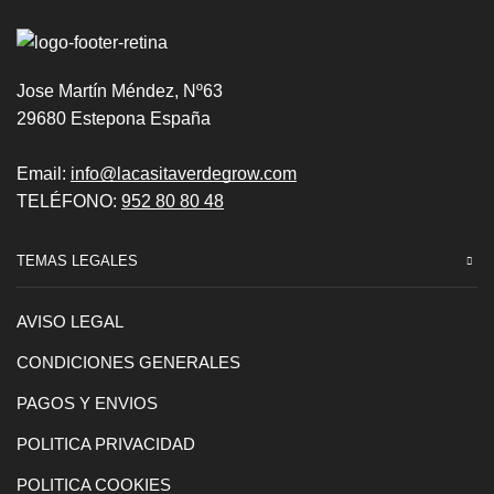
Jose Martín Méndez, Nº63
29680 Estepona España
Email:
info@lacasitaverdegrow.com
TELÉFONO:
952 80 80 48
TEMAS LEGALES
AVISO LEGAL
CONDICIONES GENERALES
PAGOS Y ENVIOS
POLITICA PRIVACIDAD
POLITICA COOKIES