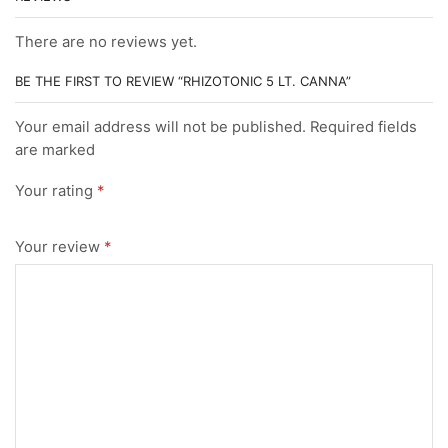
There are no reviews yet.
BE THE FIRST TO REVIEW “RHIZOTONIC 5 LT. CANNA”
Your email address will not be published. Required fields
are marked
Your rating
*
Your review
*