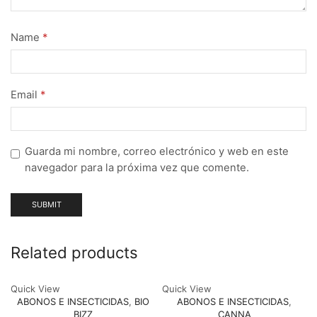
Name
*
Email
*
Guarda mi nombre, correo electrónico y web en este
navegador para la próxima vez que comente.
Related products
Quick View
Quick View
ABONOS E INSECTICIDAS
,
BIO
ABONOS E INSECTICIDAS
,
BIZZ
CANNA