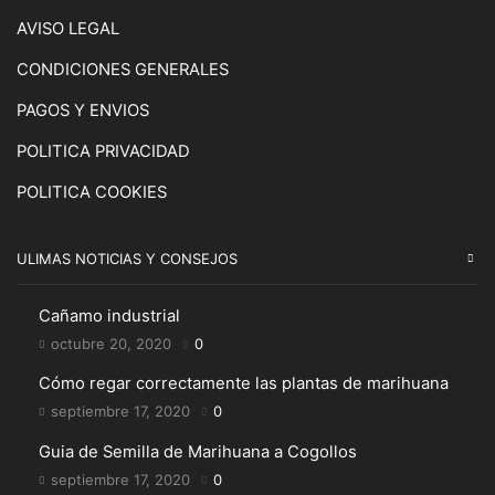
AVISO LEGAL
CONDICIONES GENERALES
PAGOS Y ENVIOS
POLITICA PRIVACIDAD
POLITICA COOKIES
ULIMAS NOTICIAS Y CONSEJOS
Cañamo industrial
octubre 20, 2020
0
Cómo regar correctamente las plantas de marihuana
septiembre 17, 2020
0
Guia de Semilla de Marihuana a Cogollos
septiembre 17, 2020
0