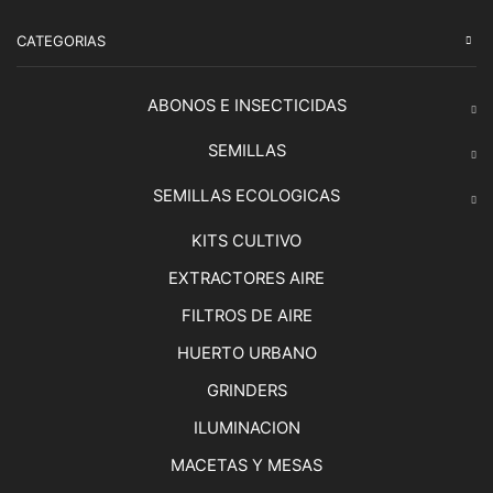
CATEGORIAS
ABONOS E INSECTICIDAS
SEMILLAS
SEMILLAS ECOLOGICAS
KITS CULTIVO
EXTRACTORES AIRE
FILTROS DE AIRE
HUERTO URBANO
GRINDERS
ILUMINACION
MACETAS Y MESAS