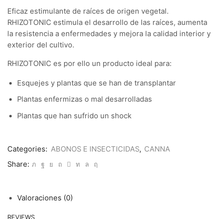
Eficaz estimulante de raíces de origen vegetal.
RHIZOTONIC estimula el desarrollo de las raíces, aumenta
la resistencia a enfermedades y mejora la calidad interior y
exterior del cultivo.
RHIZOTONIC es por ello un producto ideal para:
Esquejes y plantas que se han de transplantar
Plantas enfermizas o mal desarrolladas
Plantas que han sufrido un shock
Categories:
ABONOS E INSECTICIDAS
,
CANNA
Share:
Valoraciones (0)
REVIEWS