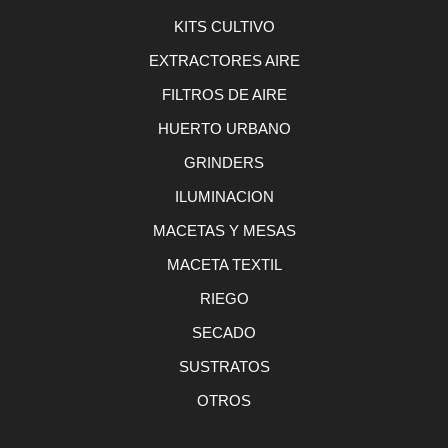
KITS CULTIVO
EXTRACTORES AIRE
FILTROS DE AIRE
HUERTO URBANO
GRINDERS
ILUMINACION
MACETAS Y MESAS
MACETA TEXTIL
RIEGO
SECADO
SUSTRATOS
OTROS