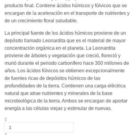
producto final. Contiene ácidos húmicos y fúlvicos que se
encargan de la aceleración en el transporte de nutrientes y
de un crecimiento floral saludable.
La principal fuente de los ácidos húmicos proviene de un
depósito llamado Leonardita que es el material de mayor
concentración orgánica en el planeta. La Leonardita
proviene de árboles y vegetación que creció, floreció y
murió durante el periodo carbonífero hace 300 millones de
años. Los ácidos fúlvicos se obtienen excepcionalmente
de fuentes ricas de depósitos húmicos de las
profundidades de la tierra. Contienen una carga eléctrica
natural que atrae nutrientes y minerales de la base
microbiológica de la tierra. Ambos se encargan de aportar
energía a las células viejas y estimular de nuevas.
Top
Max
500