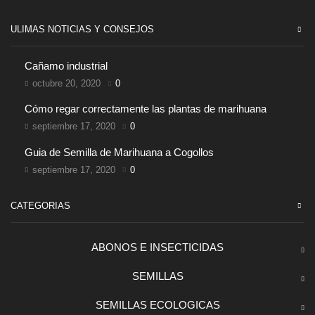
ULIMAS NOTICIAS Y CONSEJOS
Cañamo industrial
octubre 20, 2020
0
Cómo regar correctamente las plantas de marihuana
septiembre 17, 2020
0
Guia de Semilla de Marihuana a Cogollos
septiembre 17, 2020
0
CATEGORIAS
ABONOS E INSECTICIDAS
SEMILLAS
SEMILLAS ECOLOGICAS