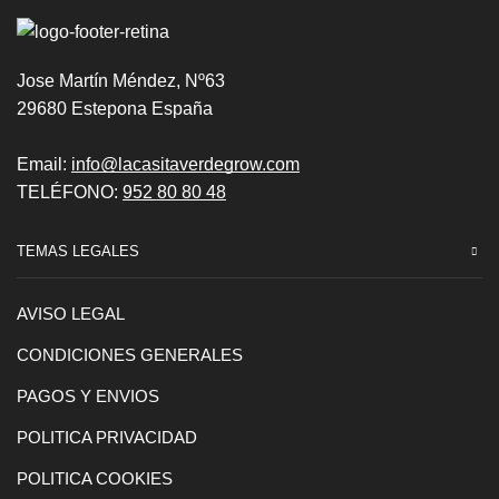
Jose Martín Méndez, Nº63
29680 Estepona España
Email:
info@lacasitaverdegrow.com
TELÉFONO:
952 80 80 48
TEMAS LEGALES
AVISO LEGAL
CONDICIONES GENERALES
PAGOS Y ENVIOS
POLITICA PRIVACIDAD
POLITICA COOKIES