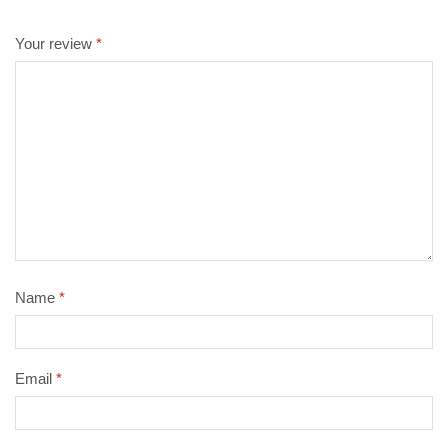
Your review
*
Name
*
Email
*