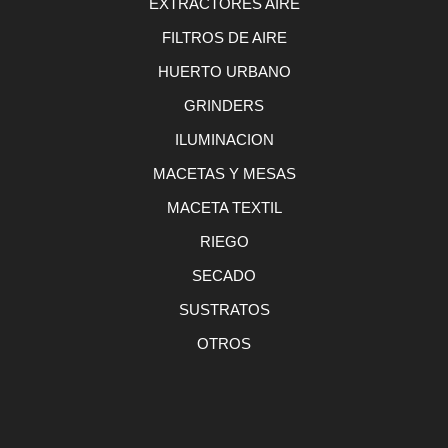
EXTRACTORES AIRE
FILTROS DE AIRE
HUERTO URBANO
GRINDERS
ILUMINACION
MACETAS Y MESAS
MACETA TEXTIL
RIEGO
SECADO
SUSTRATOS
OTROS