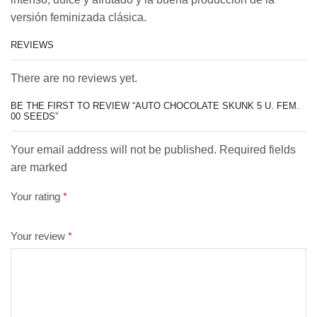
versión feminizada clásica.
REVIEWS
There are no reviews yet.
BE THE FIRST TO REVIEW “AUTO CHOCOLATE SKUNK 5 U. FEM.
00 SEEDS”
Your email address will not be published. Required fields
are marked
Your rating
*
Your review
*