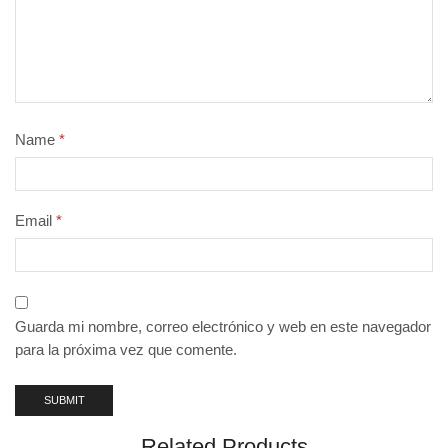
Name
*
Email
*
Guarda mi nombre, correo electrónico y web en este navegador
para la próxima vez que comente.
Related Products