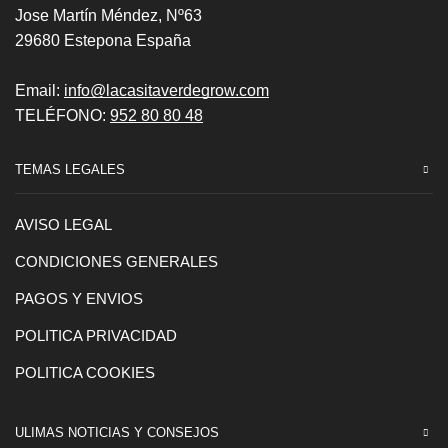
Jose Martín Méndez, Nº63
29680 Estepona España
Email:
info@lacasitaverdegrow.com
TELÉFONO:
952 80 80 48
TEMAS LEGALES
AVISO LEGAL
CONDICIONES GENERALES
PAGOS Y ENVIOS
POLITICA PRIVACIDAD
POLITICA COOKIES
ULIMAS NOTICIAS Y CONSEJOS