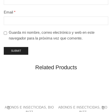
Email
*
Guarda mi nombre, correo electrónico y web en este
navegador para la próxima vez que comente.
Related Products
ABONOS E INSECTICIDAS
,
BIO
ABONOS E INSECTICIDAS
,
BIO