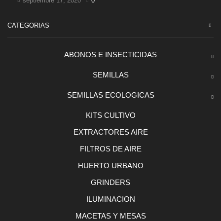
septiembre 17, 2020
0
CATEGORIAS
ABONOS E INSECTICIDAS
SEMILLAS
SEMILLAS ECOLOGICAS
KITS CULTIVO
EXTRACTORES AIRE
FILTROS DE AIRE
HUERTO URBANO
GRINDERS
ILUMINACION
MACETAS Y MESAS