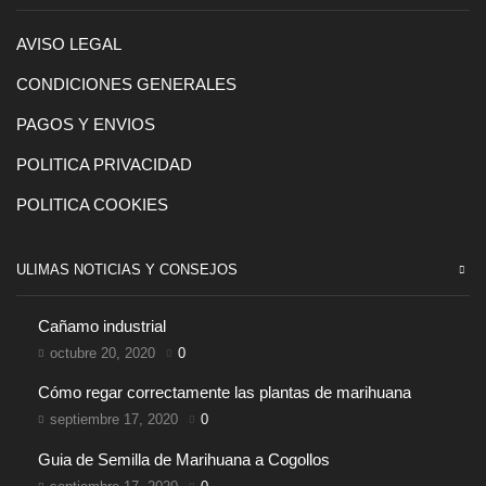
AVISO LEGAL
CONDICIONES GENERALES
PAGOS Y ENVIOS
POLITICA PRIVACIDAD
POLITICA COOKIES
ULIMAS NOTICIAS Y CONSEJOS
Cañamo industrial
octubre 20, 2020
0
Cómo regar correctamente las plantas de marihuana
septiembre 17, 2020
0
Guia de Semilla de Marihuana a Cogollos