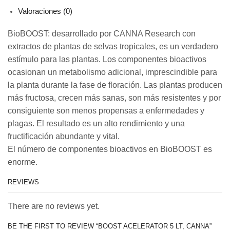
Valoraciones (0)
BioBOOST: desarrollado por CANNA Research con
extractos de plantas de selvas tropicales, es un verdadero
estímulo para las plantas. Los componentes bioactivos
ocasionan un metabolismo adicional, imprescindible para
la planta durante la fase de floración. Las plantas producen
más fructosa, crecen más sanas, son más resistentes y por
consiguiente son menos propensas a enfermedades y
plagas. El resultado es un alto rendimiento y una
fructificación abundante y vital.
El número de componentes bioactivos en BioBOOST es
enorme.
REVIEWS
There are no reviews yet.
BE THE FIRST TO REVIEW “BOOST ACELERATOR 5 LT, CANNA”