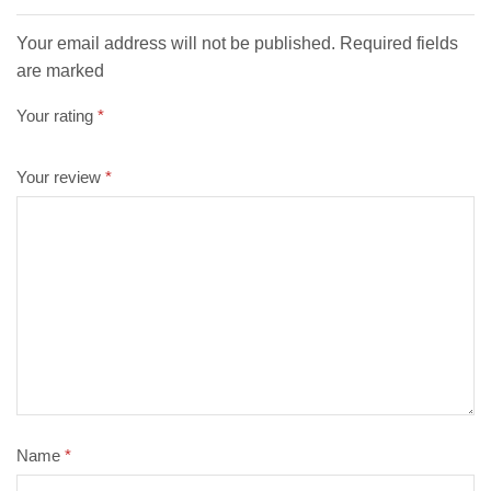
Your email address will not be published. Required fields
are marked
Your rating
*
Your review
*
Name
*