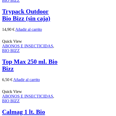
BIO BIZZ
Trypack Outdoor
Bio Bizz (sin caja)
14,90
€
Añadir al carrito
Quick View
ABONOS E INSECTICIDAS
,
BIO BIZZ
Top Max 250 ml. Bio
Bizz
6,50
€
Añadir al carrito
Quick View
ABONOS E INSECTICIDAS
,
BIO BIZZ
Calmag 1 lt. Bio