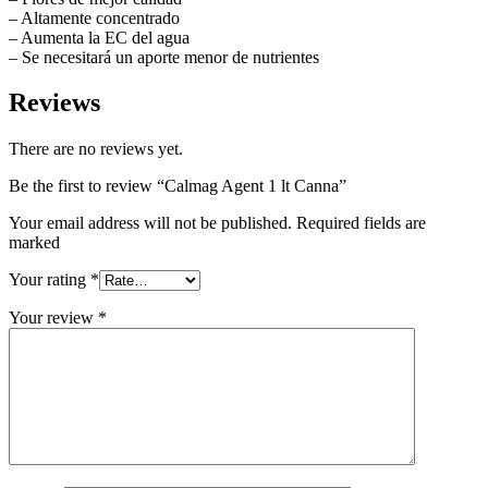
– Altamente concentrado
– Aumenta la EC del agua
– Se necesitará un aporte menor de nutrientes
Reviews
There are no reviews yet.
Be the first to review “Calmag Agent 1 lt Canna”
Your email address will not be published. Required fields are
marked
Your rating
*
Your review
*