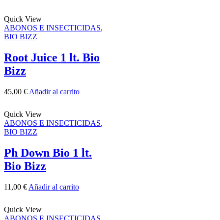
Quick View
ABONOS E INSECTICIDAS
,
BIO BIZZ
Root Juice 1 lt. Bio
Bizz
45,00
€
Añadir al carrito
Quick View
ABONOS E INSECTICIDAS
,
BIO BIZZ
Ph Down Bio 1 lt.
Bio Bizz
11,00
€
Añadir al carrito
Quick View
ABONOS E INSECTICIDAS
,