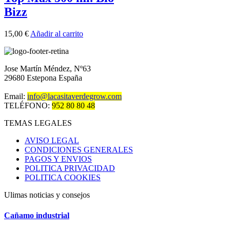
Bizz
15,00
€
Añadir al carrito
Jose Martín Méndez, Nº63
29680 Estepona España
Email:
info@lacasitaverdegrow.com
TELÉFONO:
952 80 80 48
TEMAS LEGALES
AVISO LEGAL
CONDICIONES GENERALES
PAGOS Y ENVIOS
POLITICA PRIVACIDAD
POLITICA COOKIES
Ulimas noticias y consejos
Cañamo industrial