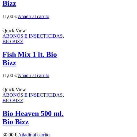
Bizz
11,00
€
Añadir al carrito
Quick View
ABONOS E INSECTICIDAS
,
BIO BIZZ
Fish Mix 1 lt. Bio
Bizz
11,00
€
Añadir al carrito
Quick View
ABONOS E INSECTICIDAS
,
BIO BIZZ
Bio Heaven 500 ml.
Bio Bizz
30,00
€
Añadir al carrito