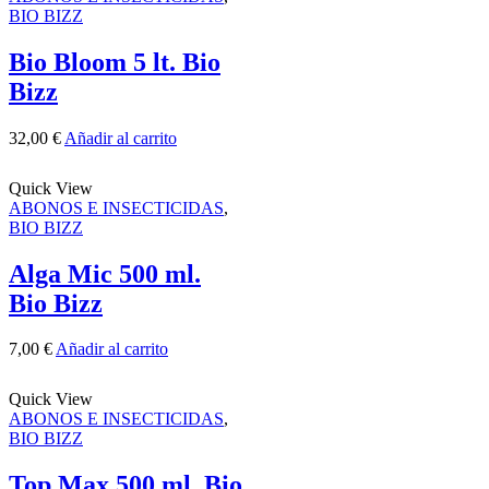
BIO BIZZ
Bio Bloom 5 lt. Bio
Bizz
32,00
€
Añadir al carrito
Quick View
ABONOS E INSECTICIDAS
,
BIO BIZZ
Alga Mic 500 ml.
Bio Bizz
7,00
€
Añadir al carrito
Quick View
ABONOS E INSECTICIDAS
,
BIO BIZZ
Top Max 500 ml. Bio