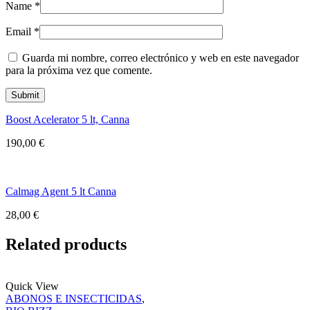
Name
*
Email
*
Guarda mi nombre, correo electrónico y web en este navegador
para la próxima vez que comente.
Boost Acelerator 5 lt, Canna
190,00
€
Calmag Agent 5 lt Canna
28,00
€
Related products
Quick View
ABONOS E INSECTICIDAS
,