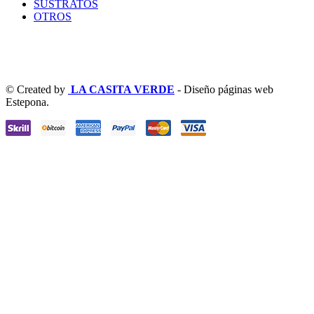
SUSTRATOS
OTROS
© Created by
LA CASITA VERDE
- Diseño páginas web
Estepona.