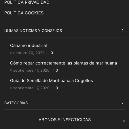
POLITICA PRIVACIDAD
POLITICA COOKIES
ULIMAS NOTICIAS Y CONSEJOS
Cañamo industrial
octubre 20, 2020
0
Cómo regar correctamente las plantas de marihuana
septiembre 17, 2020
0
Guia de Semilla de Marihuana a Cogollos
septiembre 17, 2020
0
CATEGORIAS
ABONOS E INSECTICIDAS