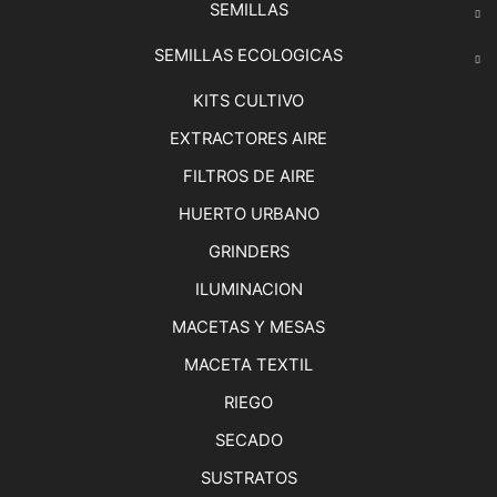
SEMILLAS
SEMILLAS ECOLOGICAS
KITS CULTIVO
EXTRACTORES AIRE
FILTROS DE AIRE
HUERTO URBANO
GRINDERS
ILUMINACION
MACETAS Y MESAS
MACETA TEXTIL
RIEGO
SECADO
SUSTRATOS