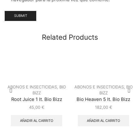
Related Products
ABONOS E INSECTICIDAS
,
BIO
ABONOS E INSECTICIDAS
,
BIO
BIZZ
BIZZ
Root Juice 1 lt. Bio Bizz
Bio Heaven 5 lt. Bio Bizz
45,00
€
182,00
€
AÑADIR AL CARRITO
AÑADIR AL CARRITO