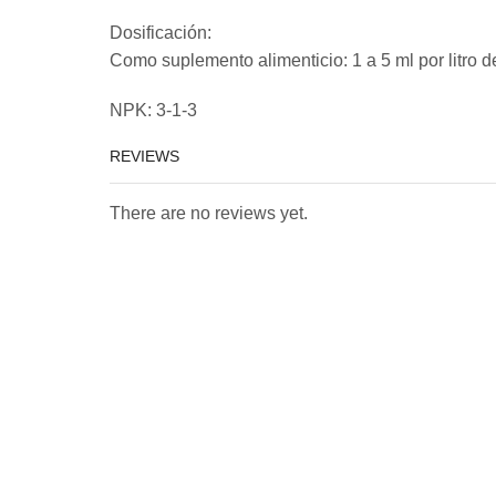
Dosificación:
Como suplemento alimenticio: 1 a 5 ml por litro d
NPK: 3-1-3
REVIEWS
There are no reviews yet.