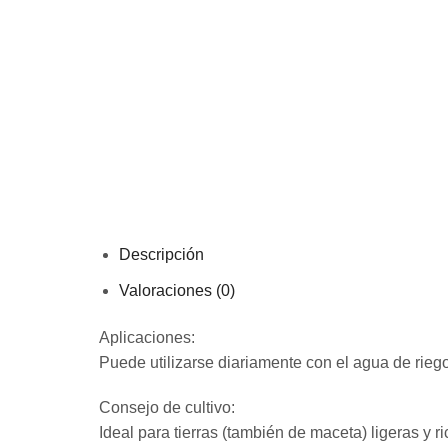
Descripción
Valoraciones (0)
Aplicaciones:
Puede utilizarse diariamente con el agua de rieg
Consejo de cultivo:
Ideal para tierras (también de maceta) ligeras y ri