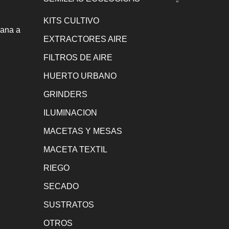
KITS CULTIVO
uana a
EXTRACTORES AIRE
FILTROS DE AIRE
HUERTO URBANO
GRINDERS
ILUMINACION
MACETAS Y MESAS
MACETA TEXTIL
RIEGO
SECADO
SUSTRATOS
OTROS