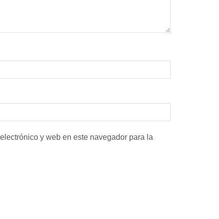
electrónico y web en este navegador para la