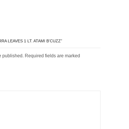
RA LEAVES 1 LT. ATAMI B’CUZZ”
e published. Required fields are marked