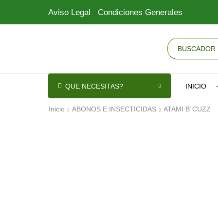
Aviso Legal
Condiciones Generales
QUE NECESITAS?
INICIO
Inicio
ABONOS E INSECTICIDAS
ATAMI B´CUZZ