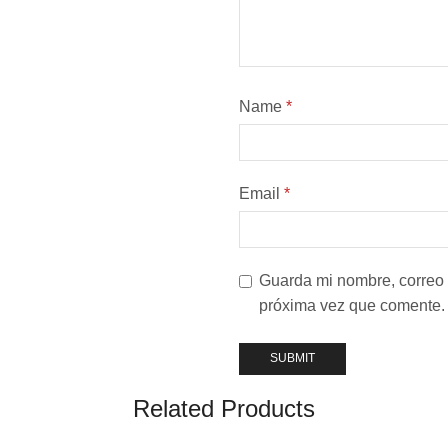
Name
*
Email
*
Guarda mi nombre, correo 
próxima vez que comente.
Related Products