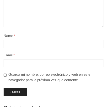
Name
*
Email
*
Guarda mi nombre, correo electrónico y web en este
navegador para la próxima vez que comente.