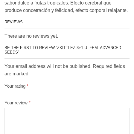
sabor dulce a frutas tropicales. Efecto cerebral que
produce concetración y felicidad, efecto corporal relajante.
REVIEWS
There are no reviews yet.
BE THE FIRST TO REVIEW “ZKITTLEZ 3+1 U. FEM. ADVANCED
SEEDS”
Your email address will not be published. Required fields
are marked
Your rating
*
Your review
*