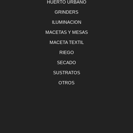
HUERTO URBANO
GRINDERS
ILUMINACION
MACETAS Y MESAS
MACETA TEXTIL
RIEGO
SECADO
SUSTRATOS
OTROS