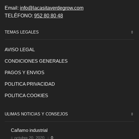
Email:
info@lacasitaverdegrow.com
TELÉFONO:
952 80 80 48
TEMAS LEGALES
AVISO LEGAL
CONDICIONES GENERALES
PAGOS Y ENVIOS
POLITICA PRIVACIDAD
POLITICA COOKIES
ULIMAS NOTICIAS Y CONSEJOS
Cañamo industrial
octubre 20, 2020
0