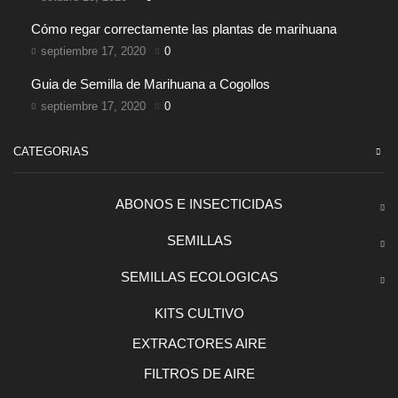
Cómo regar correctamente las plantas de marihuana
septiembre 17, 2020
0
Guia de Semilla de Marihuana a Cogollos
septiembre 17, 2020
0
CATEGORIAS
ABONOS E INSECTICIDAS
SEMILLAS
SEMILLAS ECOLOGICAS
KITS CULTIVO
EXTRACTORES AIRE
FILTROS DE AIRE